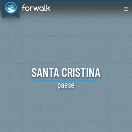
SANTA
CRISTINA
paese