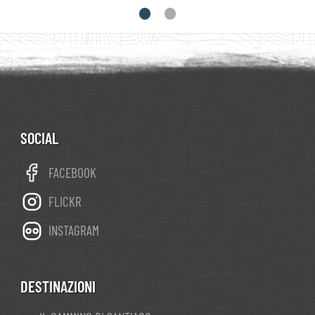
SOCIAL
FACEBOOK
FLICKR
INSTAGRAM
DESTINAZIONI