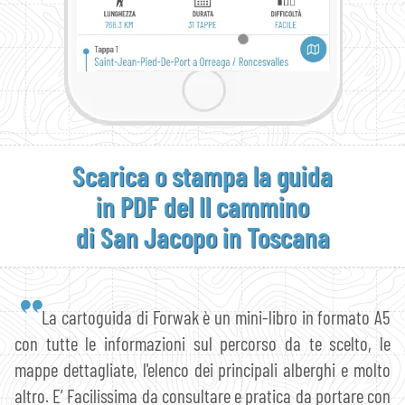
Scarica o stampa la guida
in PDF del Il cammino
di San Jacopo in Toscana
La cartoguida di Forwak è un mini-libro in formato A5
con tutte le informazioni sul percorso da te scelto, le
mappe dettagliate, l'elenco dei principali alberghi e molto
altro. E’ Facilissima da consultare e pratica da portare con