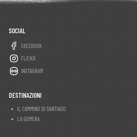
SOCIAL
FACEBOOK
FLICKR
INSTAGRAM
DESTINAZIONI
IL CAMMINO DI SANTIAGO
LA GOMERA