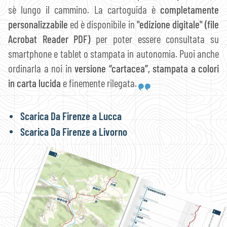
sè lungo il cammino. La cartoguida è
completamente
personalizzabile
ed è disponibile in
"edizione digitale" (file
Acrobat Reader PDF)
per poter essere consultata su
smartphone e tablet o stampata in autonomia. Puoi anche
ordinarla a noi in
versione “cartacea”, stampata a colori
in carta lucida
e finemente rilegata.
Scarica Da Firenze a Lucca
Scarica Da Firenze a Livorno