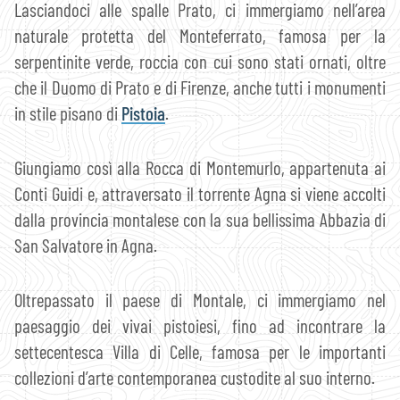
Lasciandoci alle spalle Prato, ci immergiamo nell’area
naturale protetta del Monteferrato, famosa per la
serpentinite verde, roccia con cui sono stati ornati, oltre
che il Duomo di Prato e di Firenze, anche tutti i monumenti
in stile pisano di
Pistoia
.
Giungiamo così alla Rocca di Montemurlo, appartenuta ai
Conti Guidi e, attraversato il torrente Agna si viene accolti
dalla provincia montalese con la sua bellissima Abbazia di
San Salvatore in Agna.
Oltrepassato il paese di Montale, ci immergiamo nel
paesaggio dei vivai pistoiesi, fino ad incontrare la
settecentesca Villa di Celle, famosa per le importanti
collezioni d’arte contemporanea custodite al suo interno.