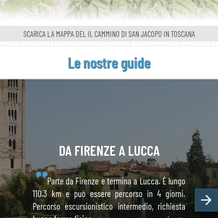
SCARICA LA MAPPA
DEL IL CAMMINO
DI SAN JACOPO IN TOSCANA
Le nostre guide
DA FIRENZE
A LUCCA
Parte da Firenze e termina a Lucca. È lungo
110.3 km e può essere percorso in 4 giorni.
Percorso escursionistico intermedio, richiesta