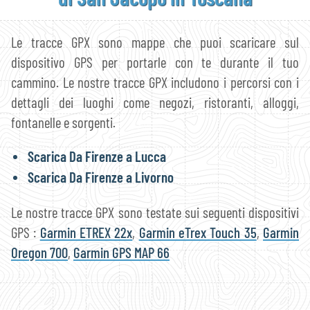
Le tracce GPX sono mappe che puoi scaricare sul
dispositivo GPS per portarle con te durante il tuo
cammino. Le nostre tracce GPX includono i percorsi con i
dettagli dei luoghi come negozi, ristoranti, alloggi,
fontanelle e sorgenti.
Scarica Da Firenze a Lucca
Scarica Da Firenze a Livorno
Le nostre tracce GPX sono testate sui seguenti dispositivi
GPS :
Garmin ETREX 22x
,
Garmin eTrex Touch 35
,
Garmin
Oregon 700
,
Garmin GPS MAP 66