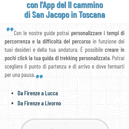
con l'App del Il cammino
di San Jacopo in Toscana
Con le nostre guide potrai
personalizzare i tempi di
percorrenza e la difficoltà del percorso
in funzione dei
tuoi desideri e della tua andatura. È possibile
creare in
pochi click la tua guida di trekking personalizzata
. Potrai
scegliere il punto di partenza e di arrivo e dove fermarti
per una pausa.
Da Firenze a Lucca
Da Firenze a Livorno